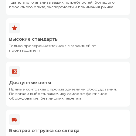
тщательного анализа ваших потребностей, большого
проектного опыта, экспертности и понимания рынка
Высокие стандарты
Только проверенная техника с гарантией от
производителя
Доступные цены
Прямые контракты с производителями оборудования.
Помогаем выбрать заказчику самое эффективное
оборудование, без лишних переплат
Быстрая отгрузка со склада