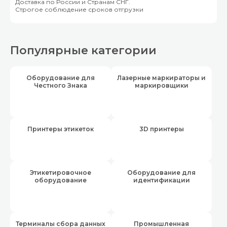
Доставка по России и Странам СНГ.
Строгое соблюдение сроков отгрузки
Популярные категории
Оборудование для
Лазерные маркираторы и
Честного Знака
маркировщики
Принтеры этикеток
3D принтеры
Этикетировочное
Оборудование для
оборудование
идентификации
Терминалы сбора данных
Промышленная