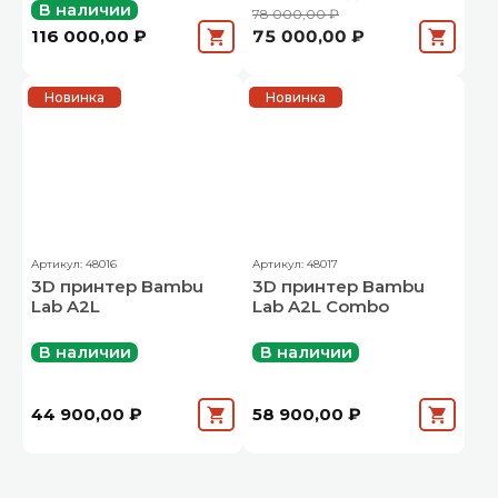
В наличии
78 000,00 ₽
116 000,00 ₽
75 000,00 ₽
Новинка
Новинка
Артикул: 48016
Артикул: 48017
3D принтер Bambu
3D принтер Bambu
Lab A2L
Lab A2L Combo
В наличии
В наличии
44 900,00 ₽
58 900,00 ₽