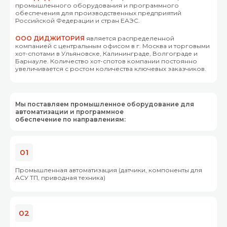
промышленного оборудования и программного
обеспечения для производственных предприятий
Российской Федерации и стран ЕАЭС.
ООО ДИДЖИТОРИЯ
является распределенной
компанией с центральным офисом в г. Москва и торговыми
хот-спотами в Ульяновске, Калининграде, Волгограде и
Барнауле. Количество хот-спотов компании постоянно
увеличивается с ростом количества ключевых заказчиков.
Мы поставляем промышленное оборудование для
автоматизации и программное
обеспечение по направлениям:
01
Промышленная автоматизация (датчики, компоненты для
АСУ ТП, приводная техника)
02