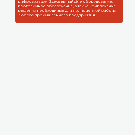
цифровизации. Здесь вы найдёте оборудование,
программное обеспечение, а также комплексные
решения необходимые для полноценной работы
любого промышленного предприятия.