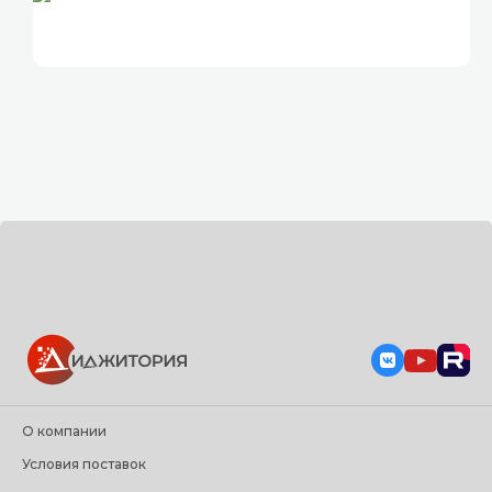
О компании
Условия поставок