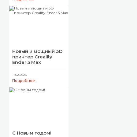
Новый и мощный 3D
принтер Creality
Ender 5 Max
11.02.2025
Подробнее
С Новым годом!