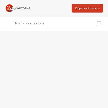
Обратный звонок