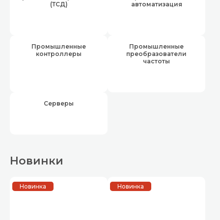
(ТСД)
автоматизация
Промышленные
Промышленные
контроллеры
преобразователи
частоты
Серверы
Новинки
Новинка
Новинка