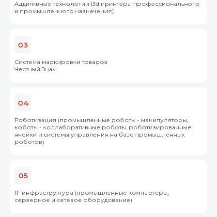
Аддитивные технологии (3d принтеры профессионального
и промышленного назначения)
03
Система маркировки товаров
Честный Знак
04
Роботизация (промышленные роботы - манипуляторы,
коботы - коллаборативные роботы, роботизированные
ячейки и системы управления на базе промышленных
роботов)
05
IT-инфраструктура (промышленные компьютеры,
серверное и сетевое оборудование)