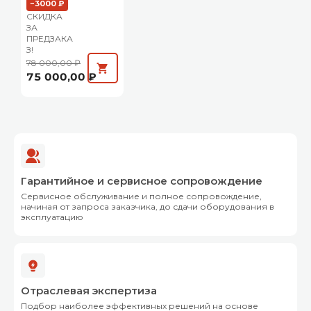
−3000 ₽
СКИДКА
ЗА
ПРЕДЗАКА
З!
78 000,00 ₽
75 000,00 ₽
Гарантийное и сервисное сопровождение
Сервисное обслуживание и полное сопровождение,
начиная от запроса заказчика, до сдачи оборудования в
эксплуатацию
Отраслевая экспертиза
Подбор наиболее эффективных решений на основе