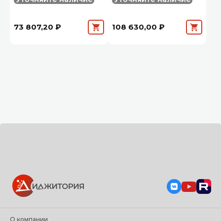
73 807,20 ₽
108 630,00 ₽
О компании