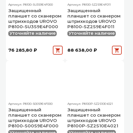
Артикул: P8100-SU3S9E4F000
Артикул: P8100-SZ2S9E4F011
Защищенный
Защищенный
планшет со сканером
планшет со сканером
штрихкодов UROVO
штрихкодов UROVO
P8100-SU3S9E4F000
P8100-SZ2S9E4F011
Уточняйте наличие
Уточняйте наличие
76 285,80 ₽
88 638,00 ₽
Артикул: P8100-S00S9E4F000
Артикул: P8100P-SZ2S10E4021
Защищенный
Защищенный
планшет со сканером
планшет со сканером
штрихкодов UROVO
штрихкодов UROVO
P8100-S00S9E4F000
P8100P-SZ2S10E4021
Уточняйте наличие
Уточняйте наличие