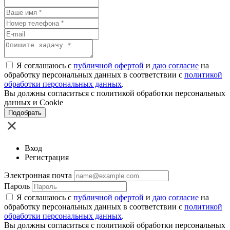
Я соглашаюсь с
публичной офертой
и
даю согласие
на
обработку персональных данных в соответствии с
политикой
обработки персональных данных
.
Вы должны согласиться с политикой обработки персональных
данных и Cookie
Подобрать
Вход
Регистрация
Электронная почта
Пароль
Я соглашаюсь с
публичной офертой
и
даю согласие
на
обработку персональных данных в соответствии с
политикой
обработки персональных данных
.
Вы должны согласиться с политикой обработки персональных