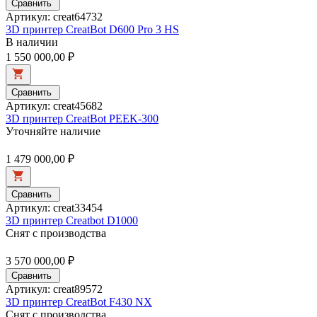
Сравнить
Артикул: creat64732
3D принтер CreatBot D600 Pro 3 HS
В наличии
1 550 000,00 ₽
Сравнить
Артикул: creat45682
3D принтер CreatBot PEEK-300
Уточняйте наличие
1 479 000,00 ₽
Сравнить
Артикул: creat33454
3D принтер Creatbot D1000
Снят с производства
3 570 000,00 ₽
Сравнить
Артикул: creat89572
3D принтер CreatBot F430 NX
Снят с производства