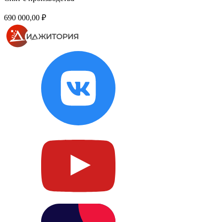
690 000,00 ₽