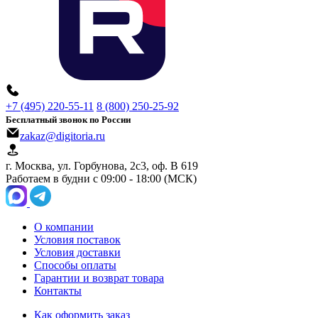
+7 (495) 220-55-11
8 (800) 250-25-92
Бесплатный звонок по России
zakaz@digitoria.ru
г. Москва, ул. Горбунова, 2с3, оф. B 619
Работаем в будни с 09:00 - 18:00 (МСК)
О компании
Условия поставок
Условия доставки
Способы оплаты
Гарантии и возврат товара
Контакты
Как оформить заказ