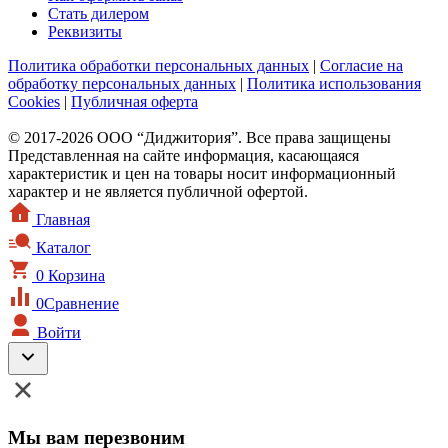
Стать дилером
Реквизиты
Политика обработки персональных данных
|
Согласие на
обработку персональных данных
|
Политика использования
Cookies
|
Публичная оферта
© 2017-2026 ООО “Диджитория”. Все права защищены
Представленная на сайте информация, касающаяся
характеристик и цен на товары носит информационный
характер и не является публичной офертой.
Главная
Каталог
0
Корзина
0
Сравнение
Войти
Мы вам перезвоним