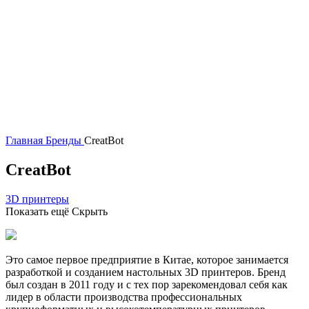
Главная
Бренды
CreatBot
CreatBot
3D принтеры
Показать ещё
Скрыть
Это самое первое предприятие в Китае, которое занимается
разработкой и созданием настольных 3D принтеров. Бренд
был создан в 2011 году и с тех пор зарекомендовал себя как
лидер в области производства профессиональных