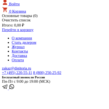
Войти
0
Корзина
Основные товары (0)
Очистить список
Итого:
0,00 ₽
Перейти в корзину
О компании
Стать дилером
Журнал
Контакты
Доставка
Оплата
zakaz@digitoria.ru
+7 (495) 220-55-11
8 (800) 250-25-92
Бесплатный звонок по России
Пн-Пт с 9:00 до 19:00 (МСК)