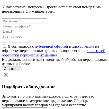
У Вас остались вопросы? Просто оставьте свой номер и мы
перезвоним в ближайшее время
Я соглашаюсь с
публичной офертой
и
даю согласие
на
обработку персональных данных в соответствии с
политикой
обработки персональных данных
.
Вы должны согласиться с политикой обработки персональных
данных и Cookie
Отправить
Подобрать оборудование
Заполните поля и наши менеджеры подготовят для вас
персональное коммерческое предложение. Образцы
маркировки ваших товаров мы сделаем бесплатно