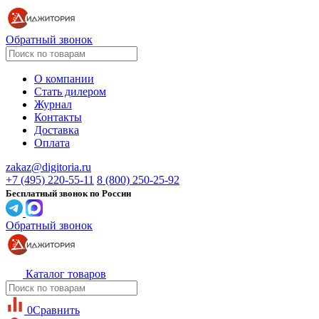
Обратный звонок
О компании
Стать дилером
Журнал
Контакты
Доставка
Оплата
zakaz@digitoria.ru
+7 (495) 220-55-11
8 (800) 250-25-92
Бесплатный звонок по России
Обратный звонок
Каталог товаров
0
Сравнить