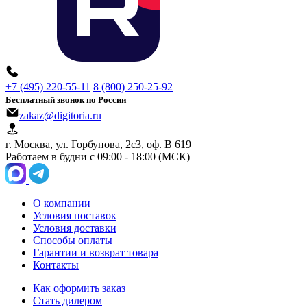
+7 (495) 220-55-11
8 (800) 250-25-92
Бесплатный звонок по России
zakaz@digitoria.ru
г. Москва, ул. Горбунова, 2с3, оф. B 619
Работаем в будни с 09:00 - 18:00 (МСК)
О компании
Условия поставок
Условия доставки
Способы оплаты
Гарантии и возврат товара
Контакты
Как оформить заказ
Стать дилером