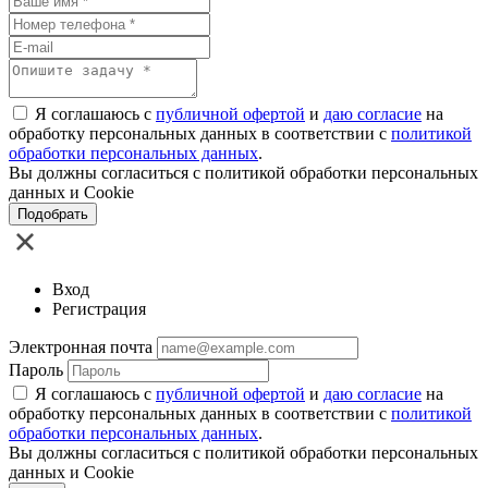
Я соглашаюсь с
публичной офертой
и
даю согласие
на
обработку персональных данных в соответствии с
политикой
обработки персональных данных
.
Вы должны согласиться с политикой обработки персональных
данных и Cookie
Подобрать
Вход
Регистрация
Электронная почта
Пароль
Я соглашаюсь с
публичной офертой
и
даю согласие
на
обработку персональных данных в соответствии с
политикой
обработки персональных данных
.
Вы должны согласиться с политикой обработки персональных
данных и Cookie