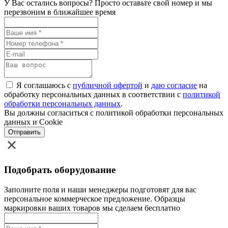
У Вас остались вопросы? Просто оставьте свой номер и мы
перезвоним в ближайшее время
Я соглашаюсь с
публичной офертой
и
даю согласие
на
обработку персональных данных в соответствии с
политикой
обработки персональных данных
.
Вы должны согласиться с политикой обработки персональных
данных и Cookie
Отправить
Подобрать оборудование
Заполните поля и наши менеджеры подготовят для вас
персональное коммерческое предложение. Образцы
маркировки ваших товаров мы сделаем бесплатно