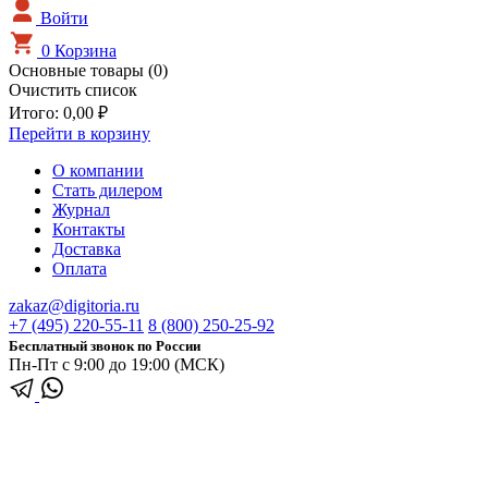
Войти
0
Корзина
Основные товары (0)
Очистить список
Итого:
0,00 ₽
Перейти в корзину
О компании
Стать дилером
Журнал
Контакты
Доставка
Оплата
zakaz@digitoria.ru
+7 (495) 220-55-11
8 (800) 250-25-92
Бесплатный звонок по России
Пн-Пт с 9:00 до 19:00 (МСК)