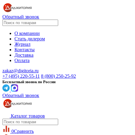
Обратный звонок
О компании
Стать дилером
Журнал
Контакты
Доставка
Оплата
zakaz@digitoria.ru
+7 (495) 220-55-11
8 (800) 250-25-92
Бесплатный звонок по России
Обратный звонок
Каталог товаров
0
Сравнить