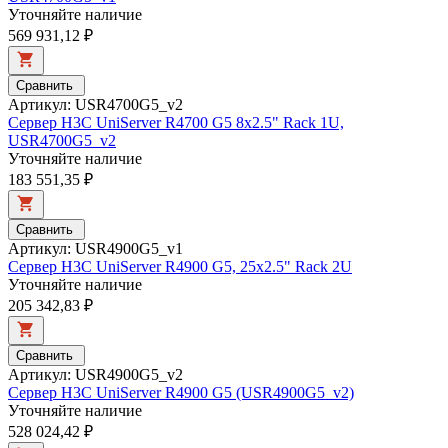
Уточняйте наличие
569 931,12 ₽
Сравнить
Артикул: USR4700G5_v2
Сервер H3C UniServer R4700 G5 8x2.5" Rack 1U,
USR4700G5_v2
Уточняйте наличие
183 551,35 ₽
Сравнить
Артикул: USR4900G5_v1
Сервер H3C UniServer R4900 G5, 25x2.5" Rack 2U
Уточняйте наличие
205 342,83 ₽
Сравнить
Артикул: USR4900G5_v2
Сервер H3C UniServer R4900 G5 (USR4900G5_v2)
Уточняйте наличие
528 024,42 ₽