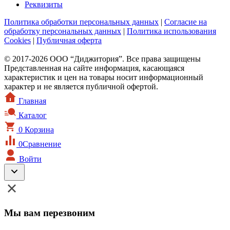
Реквизиты
Политика обработки персональных данных
|
Согласие на
обработку персональных данных
|
Политика использования
Cookies
|
Публичная оферта
© 2017-2026 ООО “Диджитория”. Все права защищены
Представленная на сайте информация, касающаяся
характеристик и цен на товары носит информационный
характер и не является публичной офертой.
Главная
Каталог
0
Корзина
0
Сравнение
Войти
Мы вам перезвоним