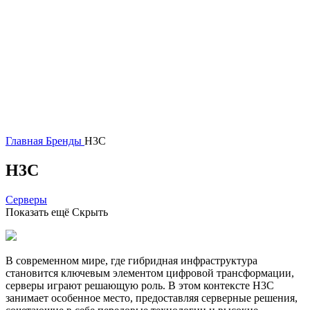
Главная
Бренды
H3C
H3C
Серверы
Показать ещё
Скрыть
В современном мире, где гибридная инфраструктура
становится ключевым элементом цифровой трансформации,
серверы играют решающую роль. В этом контексте H3C
занимает особенное место, предоставляя серверные решения,