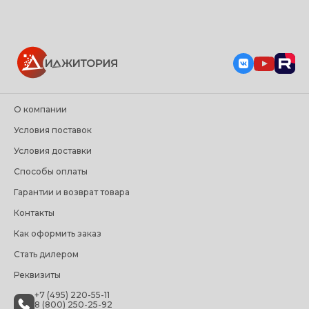
О компании
Условия поставок
Условия доставки
Способы оплаты
Гарантии и возврат товара
Контакты
Как оформить заказ
Стать дилером
Реквизиты
+7 (495) 220-55-11
8 (800) 250-25-92