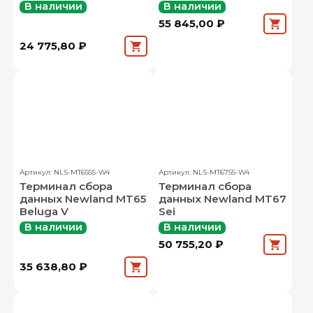
В наличии
В наличии
55 845,00 ₽
24 775,80 ₽
Артикул: NLS-MT6555-W4
Артикул: NLS-MT6755-W4
Терминал сбора
Терминал сбора
данных Newland MT65
данных Newland MT67
Beluga V
Sei
В наличии
В наличии
50 755,20 ₽
35 638,80 ₽