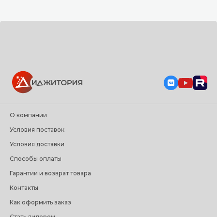
О компании
Условия поставок
Условия доставки
Способы оплаты
Гарантии и возврат товара
Контакты
Как оформить заказ
Стать дилером