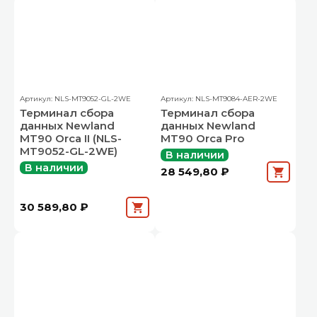
Артикул: NLS-MT9052-GL-2WE
Артикул: NLS-MT9084-AER-2WE
Терминал сбора
Терминал сбора
данных Newland
данных Newland
MT90 Orca II (NLS-
MT90 Orca Pro
MT9052-GL-2WE)
В наличии
В наличии
28 549,80 ₽
30 589,80 ₽