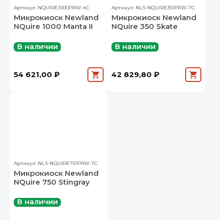
Артикул: NQUIRE1000PRW-4C
Артикул: NLS-NQUIRE351PRW-7C
Микрокиоск Newland
Микрокиоск Newland
NQuire 1000 Manta II
NQuire 350 Skate
В наличии
В наличии
54 621,00 ₽
42 829,80 ₽
Артикул: NLS-NQUIRE751PRW-7C
Микрокиоск Newland
NQuire 750 Stingray
В наличии