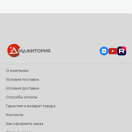
О компании
Условия поставок
Условия доставки
Способы оплаты
Гарантии и возврат товара
Контакты
Как оформить заказ