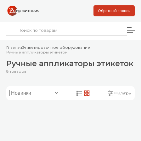
Обратный звонок
Главная
Этикетировочное оборудование
Ручные аппликаторы этикеток
Ручные аппликаторы этикеток
8 товаров
Фильтры