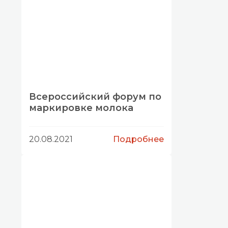
Всероссийский форум по
маркировке молока
20.08.2021
Подробнее