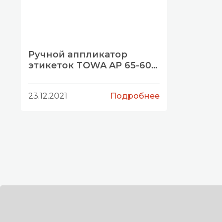
Ручной аппликатор
этикеток TOWA AP 65-60
(APN-60)
23.12.2021
Подробнее