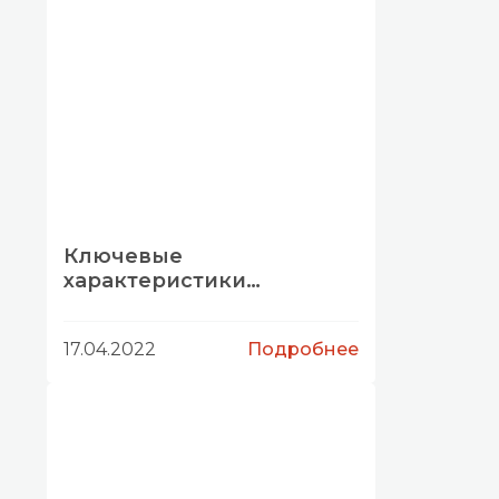
Ключевые
характеристики
промышленного
сервопривода
17.04.2022
Подробнее