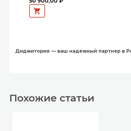
50 900,00 ₽
Диджитория — ваш надежный партнер в Р
Похожие статьи