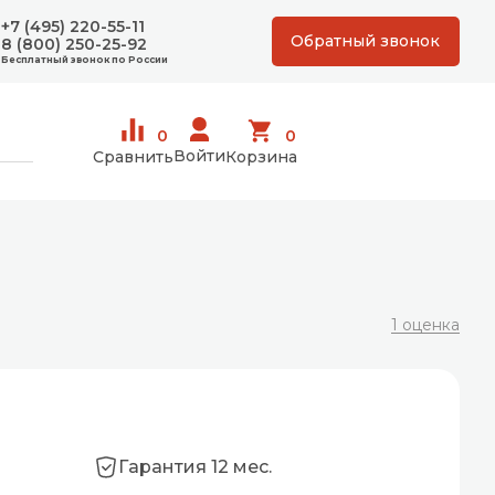
+7 (495) 220-55-11
Обратный звонок
8 (800) 250-25-92
Бесплатный звонок по России
0
0
Войти
Сравнить
Корзина
1 оценка
Гарантия 12 мес.