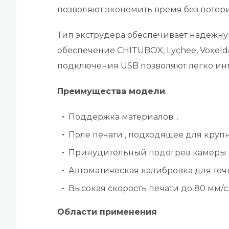
позволяют экономить время без потери
Тип экструдера обеспечивает надежну
обеспечение CHITUBOX, Lychee, Voxel
подключения USB позволяют легко инт
Преимущества модели
Поддержка материалов: .
Поле печати , подходящее для круп
Принудительный подогрев камеры 
Автоматическая калибровка для точ
Высокая скорость печати до 80 мм/с
Области применения