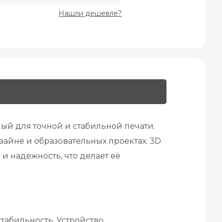
Нашли дешевле?
ый для точной и стабильной печати.
айне и образовательных проектах. 3D
 и надежность, что делает её
стабильность. Устройство