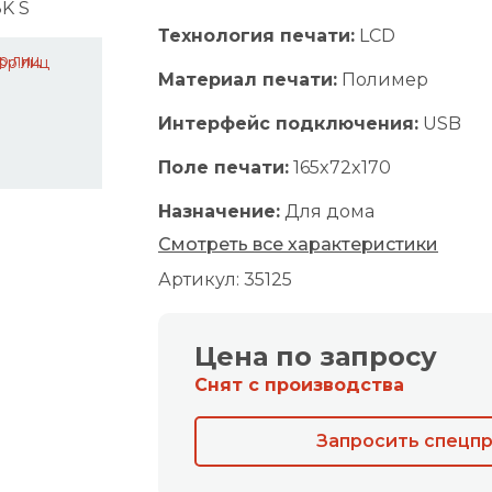
Технология печати:
LCD
юр.лиц
Материал печати:
Полимер
Интерфейс подключения:
USB
Поле печати:
165x72x170
Назначение:
Для дома
Смотреть все характеристики
Артикул: 35125
Цена по запросу
Снят с производства
Запросить спецп