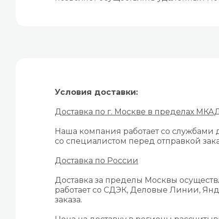
Условия доставки:
Доставка по г. Москве в пределах МКА
Наша компания работает со службами д
со специалистом перед отправкой зака
Доставка по России
Доставка за пределы Москвы осуществ
работает со СДЭК, Деловые Линии, Янд
заказа.