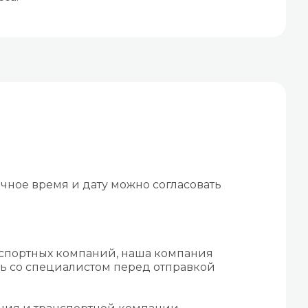
чное время и дату можно согласовать
нспортных компаний, наша компания
ть со специалистом перед отправкой