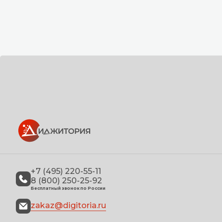
+7 (495) 220-55-11
8 (800) 250-25-92
Бесплатный звонок по России
zakaz@digitoria.ru