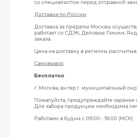
со специалистом перед отправкой зака
Доставка по России
Доставка за пределы Москвы осуществ
работает со СДЭК, Деловые Линии, Янд
заказа.
Цена на доставку в регионы рассчиты
Самовывоз:
Бесплатно
г. Москва, вн.тер.г. муниципальный окру
Пожалуйста, предупреждайте заранее
Для забора продукции необходима печ
Работаем в будни с 09:00 - 18:00 (МСК)