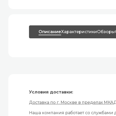
Описание
Характеристики
Обзоры
Условия доставки:
Доставка по г. Москве в пределах МКА
Наша компания работает со службами д