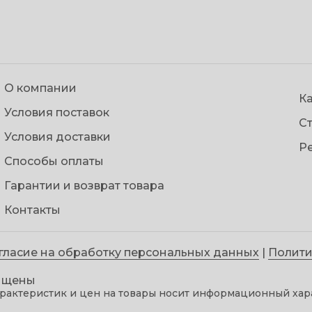
О компании
Ка
Условия поставок
С
Условия доставки
Р
Способы оплаты
Гарантии и возврат товара
Контакты
гласие на обработку персональных данных
|
Полити
щищены
рактеристик и цен на товары носит информационный хара