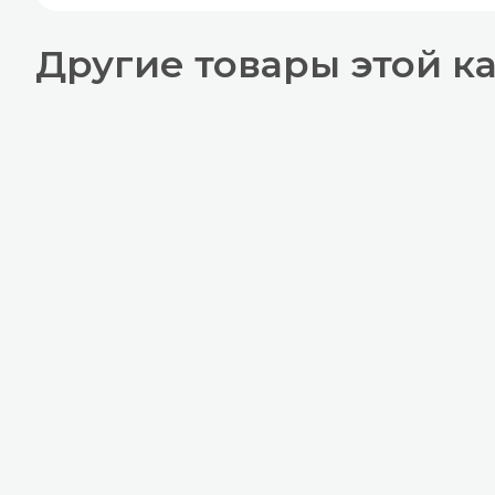
Другие товары этой к