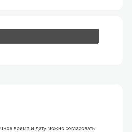
чное время и дату можно согласовать