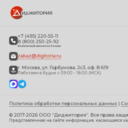
+7 (495) 220-55-11
8 (800) 250-25-92
Бесплатный звонок по России
zakaz@digitoria.ru
г. Москва, ул. Горбунова, 2с3, оф. B 619
Работаем в будни с 09:00 - 18:00 (МСК)
Политика обработки персональных данных
|
Со
© 2017-2026 ООО “Диджитория”. Все права за
Представленная на сайте информация, касающаяся ха