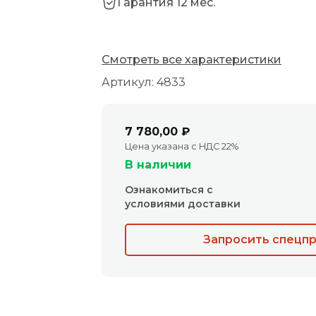
Гарантия 12 мес.
Смотреть все характеристики
Артикул: 4833
7 780,00 ₽
Цена указана с НДС 22%
В наличии
Ознакомиться с
условиями доставки
Запросить спецп