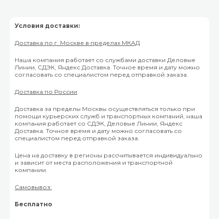
Условия доставки:
Доставка по г. Москве в пределах МКАД
Наша компания работает со службами доставки Деловые
Линии, СДЭК, Яндекс Доставка. Точное время и дату можно
согласовать со специалистом перед отправкой заказа.
Доставка по России
Доставка за пределы Москвы осуществляться только при
помощи курьерских служб и транспортных компаний, наша
компания работает со СДЭК, Деловые Линии, Яндекс
Доставка. Точное время и дату можно согласовать со
специалистом перед отправкой заказа.
Цена на доставку в регионы рассчитывается индивидуально
и зависит от места расположения и транспортной
компании.
Самовывоз:
Бесплатно