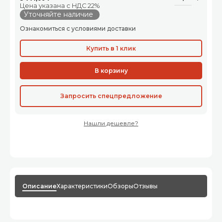
Цена указана с НДС 22%
Уточняйте наличие
Ознакомиться с условиями доставки
Купить в 1 клик
В корзину
Запросить спецпредложение
Нашли дешевле?
Описание
Характеристики
Обзоры
Отзывы