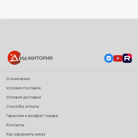
О компании
Условия поставок
Условия доставки
Способы оплаты
Гарантии и возврат товара
Контакты
Как оформить заказ