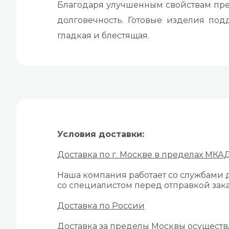
Благодаря улучшенным свойствам прек
долговечность. Готовые изделия по
гладкая и блестящая.
Условия доставки:
Доставка по г. Москве в пределах МКА
Наша компания работает со службами д
со специалистом перед отправкой зака
Доставка по России
Доставка за пределы Москвы осуществ