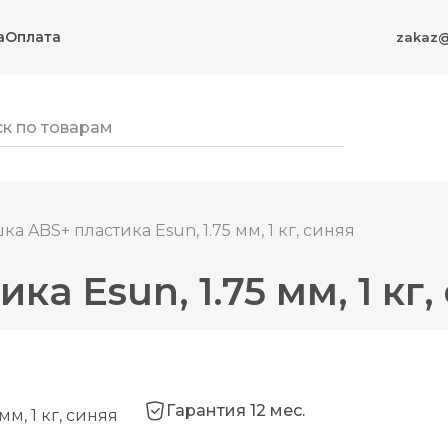
а
Оплата
zakaz@
ка ABS+ пластика Esun, 1.75 мм, 1 кг, синяя
а Esun, 1.75 мм, 1 кг,
Гарантия 12 мес.