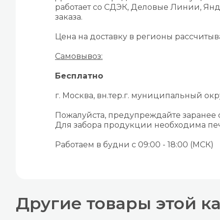
работает со СДЭК, Деловые Линии, Янд
заказа.
Цена на доставку в регионы рассчиты
Самовывоз:
Бесплатно
г. Москва, вн.тер.г. муниципальный окру
Пожалуйста, предупреждайте заранее
Для забора продукции необходима печ
Работаем в будни с 09:00 - 18:00 (МСК)
Другие товары этой к