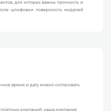
ектов, для которых важны прочность и
После шлифовки поверхность моделей
чное время и дату можно согласовать
нспортных компаний, наша компания