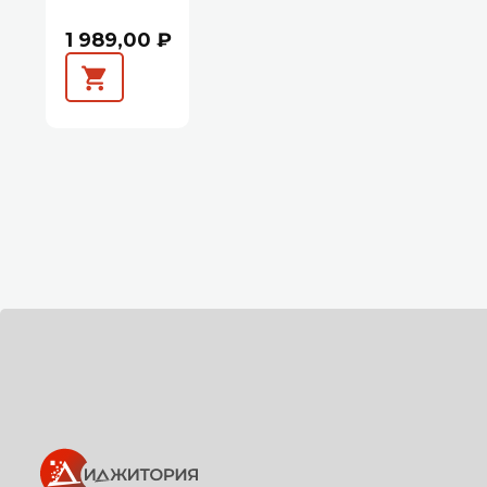
1 989,00 ₽