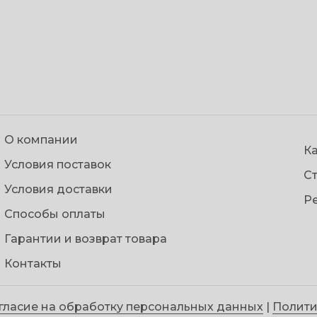
О компании
Ка
Условия поставок
С
Условия доставки
Р
Способы оплаты
Гарантии и возврат товара
Контакты
гласие на обработку персональных данных
|
Полити