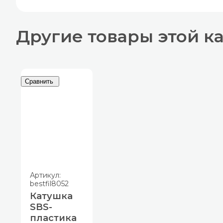
Другие товары этой к
Сравнить
Артикул:
bestfil8052
Катушка
SBS-
пластика