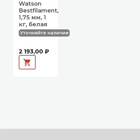
Watson
Bestfilament,
1,75 мм, 1
кг, белая
Уточняйте наличие
2 193,00 ₽