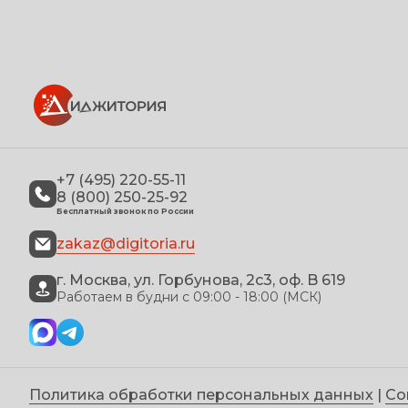
+7 (495) 220-55-11
8 (800) 250-25-92
Бесплатный звонок по России
zakaz@digitoria.ru
г. Москва, ул. Горбунова, 2с3, оф. B 619
Работаем в будни с 09:00 - 18:00 (МСК)
Политика обработки персональных данных
|
Со