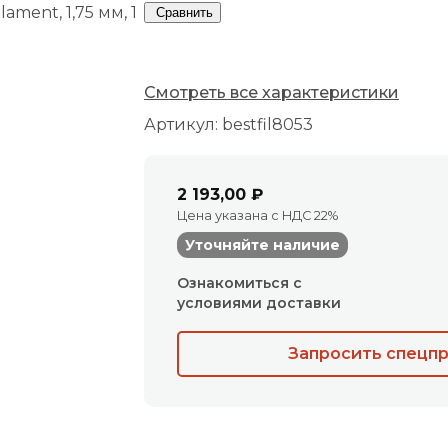
Сравнить
Смотреть все характеристики
Артикул: bestfil8053
2 193,00 ₽
Цена указана с НДС 22%
Уточняйте наличие
Ознакомиться с
условиями доставки
Запросить спецп