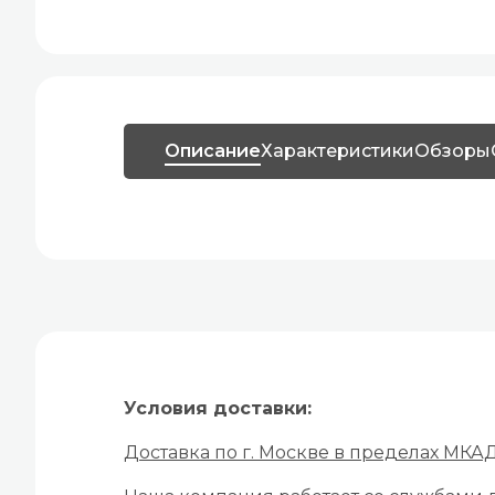
Описание
Характеристики
Обзоры
Условия доставки:
Доставка по г. Москве в пределах МКА