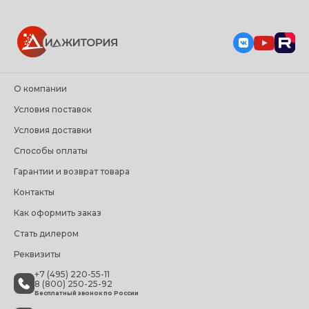
О компании
Условия поставок
Условия доставки
Способы оплаты
Гарантии и возврат товара
Контакты
Как оформить заказ
Стать дилером
Реквизиты
+7 (495) 220-55-11
8 (800) 250-25-92
Бесплатный звонок по России