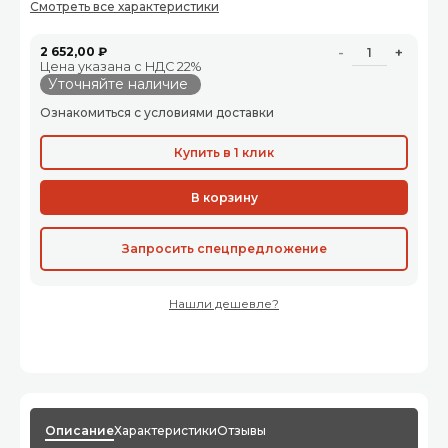
Смотреть все характеристики
2 652,00 ₽
-
+
Цена указана с НДС 22%
Уточняйте наличие
Ознакомиться с условиями доставки
Купить в 1 клик
В корзину
Запросить спецпредложение
Нашли дешевле?
Описание
Характеристики
Отзывы