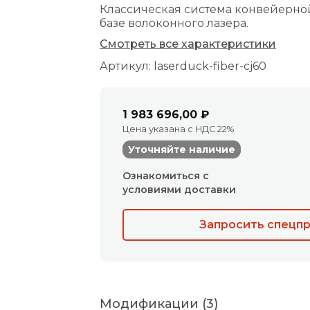
Классическая система конвейерно
базе волоконного лазера.
Смотреть все характеристики
Артикул: laserduck-fiber-cj60
1 983 696,00 ₽
Цена указана с НДС 22%
Уточняйте наличие
Ознакомиться с
условиями доставки
Запросить спецп
Модификации (3)