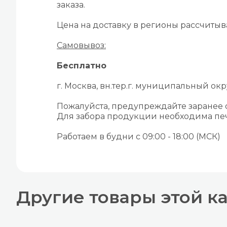
заказа.
Цена на доставку в регионы рассчиты
Самовывоз:
Бесплатно
г. Москва, вн.тер.г. муниципальный окру
Пожалуйста, предупреждайте заранее
Для забора продукции необходима печ
Работаем в будни с 09:00 - 18:00 (МСК)
Другие товары этой к