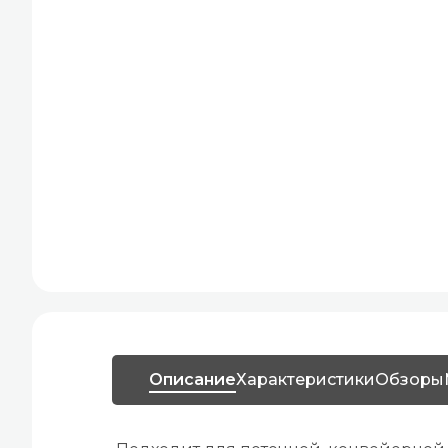
Описание
Характеристики
Обзоры