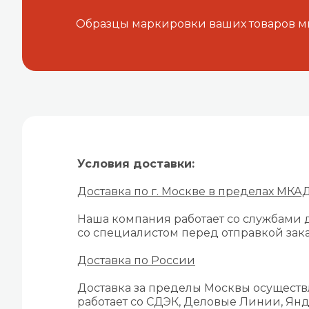
Образцы маркировки ваших товаров м
Условия доставки:
Доставка по г. Москве в пределах МКА
Наша компания работает со службами д
со специалистом перед отправкой зака
Доставка по России
Доставка за пределы Москвы осуществ
работает со СДЭК, Деловые Линии, Янд