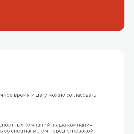
чное время и дату можно согласовать
нспортных компаний, наша компания
ть со специалистом перед отправкой