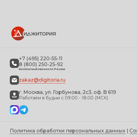
+7 (495) 220-55-11
8 (800) 250-25-92
Бесплатный звонок по России
zakaz@digitoria.ru
г. Москва, ул. Горбунова, 2с3, оф. B 619
Работаем в будни с 09:00 - 18:00 (МСК)
Политика обработки персональных данных
|
Со