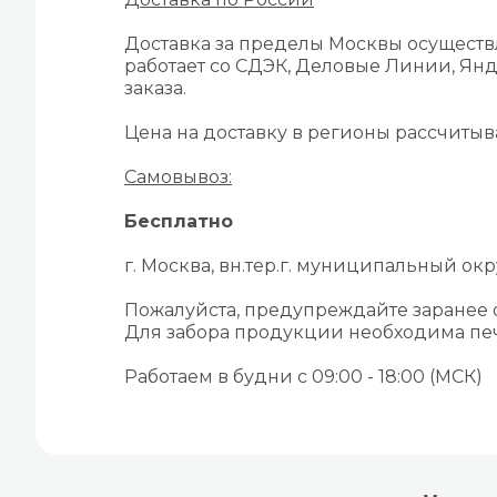
Доставка за пределы Москвы осуществ
работает со СДЭК, Деловые Линии, Янд
заказа.
Цена на доставку в регионы рассчиты
Самовывоз:
Бесплатно
г. Москва, вн.тер.г. муниципальный окру
Пожалуйста, предупреждайте заранее
Для забора продукции необходима печ
Работаем в будни с 09:00 - 18:00 (МСК)