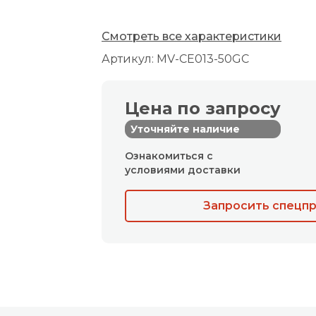
Смотреть все характеристики
Артикул: MV-CE013-50GC
Цена по запросу
Уточняйте наличие
Ознакомиться с
условиями доставки
Запросить спецп