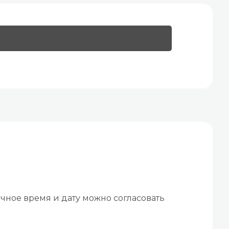
чное время и дату можно согласовать