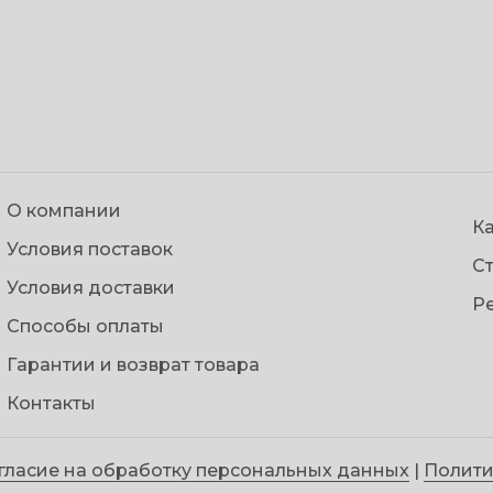
О компании
Ка
Условия поставок
С
Условия доставки
Р
Способы оплаты
Гарантии и возврат товара
Контакты
гласие на обработку персональных данных
|
Полити