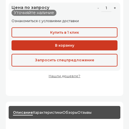
Цена по запросу
-
+
Уточняйте наличие
Ознакомиться с условиями доставки
Купить в 1 клик
В корзину
Запросить спецпредложение
Нашли дешевле?
Описание
Характеристики
Обзоры
Отзывы