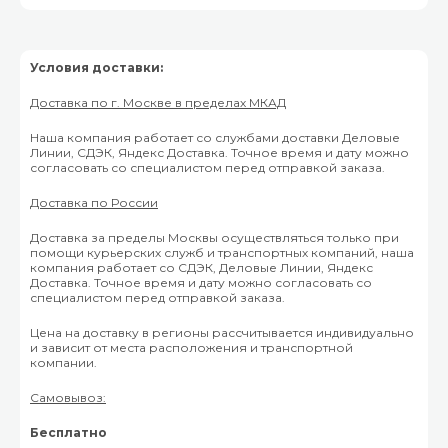
Условия доставки:
Доставка по г. Москве в пределах МКАД
Наша компания работает со службами доставки Деловые
Линии, СДЭК, Яндекс Доставка. Точное время и дату можно
согласовать со специалистом перед отправкой заказа.
Доставка по России
Доставка за пределы Москвы осуществляться только при
помощи курьерских служб и транспортных компаний, наша
компания работает со СДЭК, Деловые Линии, Яндекс
Доставка. Точное время и дату можно согласовать со
специалистом перед отправкой заказа.
Цена на доставку в регионы рассчитывается индивидуально
и зависит от места расположения и транспортной
компании.
Самовывоз:
Бесплатно