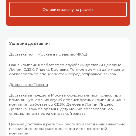
Оставить заявку на расчёт
Условия доставки:
Доставка по г. Москве в пределах МКАД
Наша компания работает со службами доставки Деловые
Линии, СДЭК, Яндекс Доставка. Точное время и дату можно
согласовать со специалистом перед отправкой заказа.
Доставка по России
Доставка за пределы Москвы осуществляться только при
помощи курьерских служб и транспортных компаний, наша
компания работает со СДЭК, Деловые Линии, Яндекс
Доставка. Точное время и дату можно согласовать со
специалистом перед отправкой заказа.
Цена на доставку в регионы рассчитывается индивидуально
и зависит от места расположения и транспортной
компании.