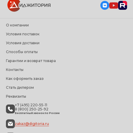
О компании
Условия поставок
Условия доставки
Способы оплаты
Гарантии и возврат товара
Контакты
Как оформить заказ
Стать дилером
Реквизиты
+7 (495) 220-55-11
8 (800) 250-25-92
Бесплатный звонок по России
zakaz@digitoria.ru