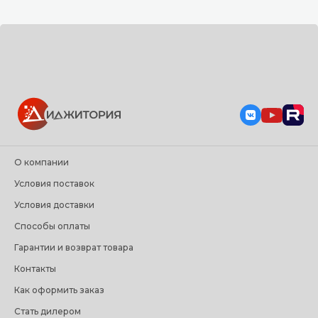
О компании
Условия поставок
Условия доставки
Способы оплаты
Гарантии и возврат товара
Контакты
Как оформить заказ
Стать дилером