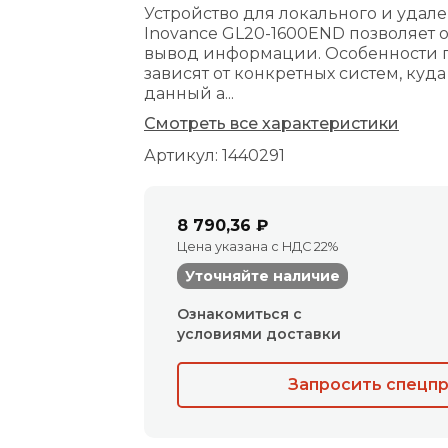
Устройство для локального и уда
Inovance GL20-1600END позволяет 
вывод информации. Особенности
зависят от конкретных систем, куда
данный а...
Смотреть все характеристики
Артикул: 1440291
8 790,36 ₽
Цена указана с НДС 22%
Уточняйте наличие
Ознакомиться с
условиями доставки
Запросить спецп