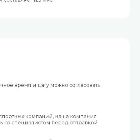
чное время и дату можно согласовать
нспортных компаний, наша компания
ть со специалистом перед отправкой