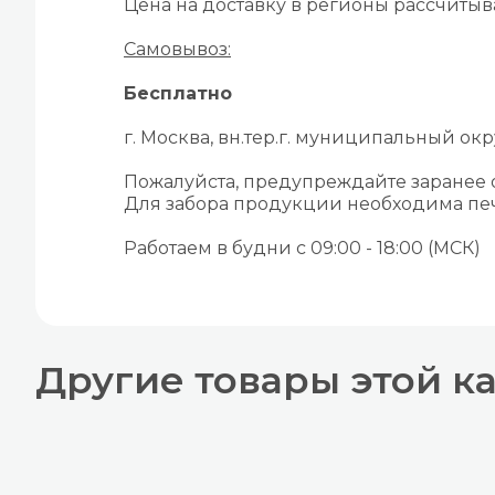
Цена на доставку в регионы рассчиты
Самовывоз:
Бесплатно
г. Москва, вн.тер.г. муниципальный окру
Пожалуйста, предупреждайте заранее
Для забора продукции необходима печ
Работаем в будни с 09:00 - 18:00 (МСК)
Другие товары этой к