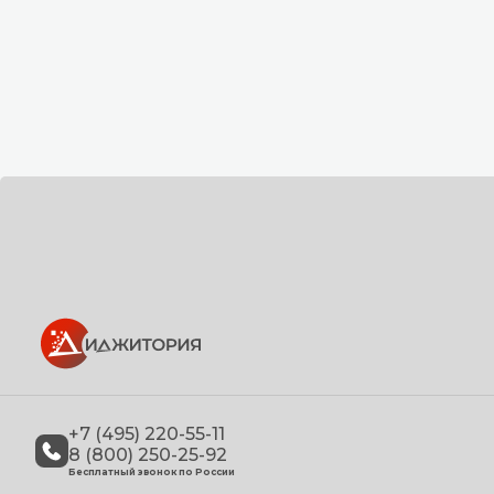
+7 (495) 220-55-11
8 (800) 250-25-92
Бесплатный звонок по России