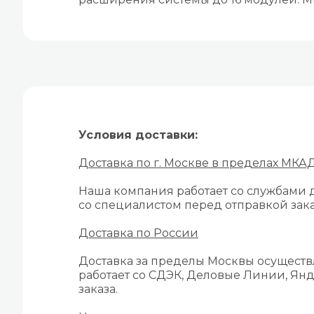
Условия доставки:
Доставка по г. Москве в пределах МКА
Наша компания работает со службами д
со специалистом перед отправкой зака
Доставка по России
Доставка за пределы Москвы осуществ
работает со СДЭК, Деловые Линии, Янд
заказа.