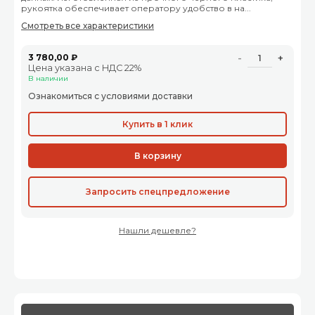
рукоятка обеспечивает оператору удобство в на...
Смотреть все характеристики
3 780,00 ₽
-
+
Цена указана с НДС 22%
В наличии
Ознакомиться с условиями доставки
Купить в 1 клик
В корзину
Запросить спецпредложение
Нашли дешевле?