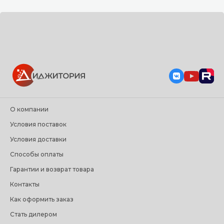
О компании
Условия поставок
Условия доставки
Способы оплаты
Гарантии и возврат товара
Контакты
Как оформить заказ
Стать дилером