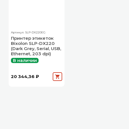
Артикул: SLP-DX220EG
Принтер этикеток
Bixolon SLP-DX220
(Dark Grey, Serial, USB,
Ethernet, 203 dpi)
В наличии
20 344,36 ₽