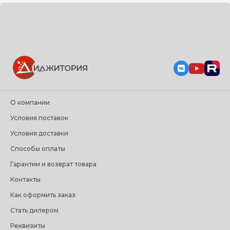
О компании
Условия поставок
Условия доставки
Способы оплаты
Гарантии и возврат товара
Контакты
Как оформить заказ
Стать дилером
Реквизиты