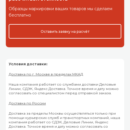
Образцы маркировки ваших товаров мы сделаем
бесплатно
Оставить заявку на расчёт
Условия доставки:
Доставка по г. Москве в пределах МКАД
Наша компания работает со службами доставки Деловые
Линии, СДЭК, Яндекс Доставка. Точное время и дату можно
согласовать со специалистом перед отправкой заказа.
Доставка по России
Доставка за пределы Москвы осуществляться только при
помощи курьерских служб и транспортных компаний, наша
компания работает со СДЭК, Деловые Линии, Яндекс
Доставка. Точное время и дату можно согласовать со