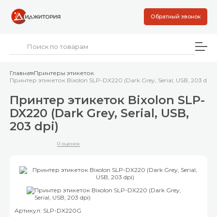
Обратный звонок
Главная
Принтеры этикеток
Принтер этикеток Bixolon SLP-DX220 (Dark Grey, Serial, USB, 203 dpi)
Принтер этикеток Bixolon SLP-
DX220 (Dark Grey, Serial, USB,
203 dpi)
0 оценок
Артикул: SLP-DX220G