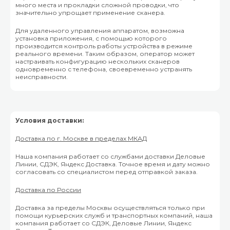
много места и прокладки сложной проводки, что
значительно упрощает применение сканера.
Для удаленного управления аппаратом, возможна
установка приложения, с помощью которого
производится контроль работы устройства в режиме
реального времени. Таким образом, оператор может
настраивать конфигурацию нескольких сканеров
одновременно с телефона, своевременно устранять
неисправности.
Условия доставки:
Доставка по г. Москве в пределах МКАД
Наша компания работает со службами доставки Деловые
Линии, СДЭК, Яндекс Доставка. Точное время и дату можно
согласовать со специалистом перед отправкой заказа.
Доставка по России
Доставка за пределы Москвы осуществляться только при
помощи курьерских служб и транспортных компаний, наша
компания работает со СДЭК, Деловые Линии, Яндекс