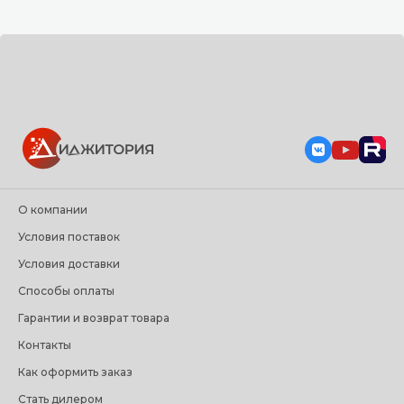
О компании
Условия поставок
Условия доставки
Способы оплаты
Гарантии и возврат товара
Контакты
Как оформить заказ
Стать дилером