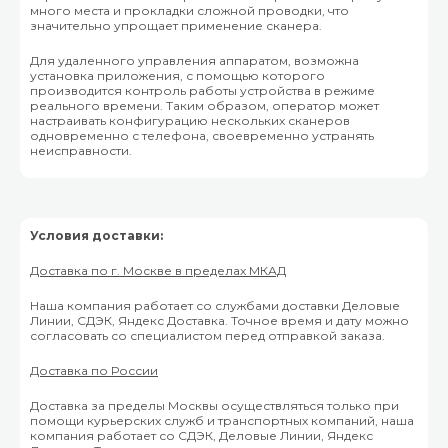
много места и прокладки сложной проводки, что
значительно упрощает применение сканера.
Для удаленного управления аппаратом, возможна
установка приложения, с помощью которого
производится контроль работы устройства в режиме
реального времени. Таким образом, оператор может
настраивать конфигурацию нескольких сканеров
одновременно с телефона, своевременно устранять
неисправности.
Условия доставки:
Доставка по г. Москве в пределах МКАД
Наша компания работает со службами доставки Деловые
Линии, СДЭК, Яндекс Доставка. Точное время и дату можно
согласовать со специалистом перед отправкой заказа.
Доставка по России
Доставка за пределы Москвы осуществляться только при
помощи курьерских служб и транспортных компаний, наша
компания работает со СДЭК, Деловые Линии, Яндекс