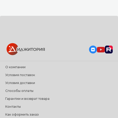
О компании
Условия поставок
Условия доставки
Способы оплаты
Гарантии и возврат товара
Контакты
Как оформить заказ