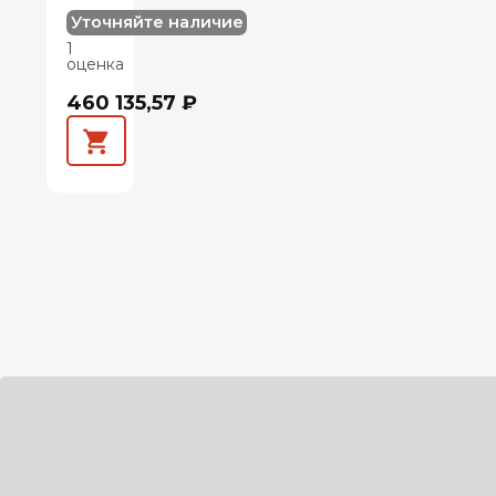
Уточняйте наличие
1
оценка
460 135,57 ₽