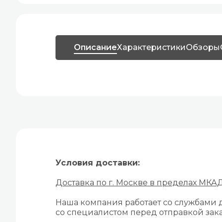
Описание
Характеристики
Обзоры
Условия доставки:
Доставка по г. Москве в пределах МКА
Наша компания работает со службами д
со специалистом перед отправкой зака