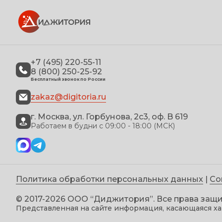
+7 (495) 220-55-11
8 (800) 250-25-92
Бесплатный звонок по России
zakaz@digitoria.ru
г. Москва, ул. Горбунова, 2с3, оф. B 619
Работаем в будни с 09:00 - 18:00 (МСК)
Политика обработки персональных данных
|
Со
© 2017-2026 ООО “Диджитория”. Все права за
Представленная на сайте информация, касающаяся ха