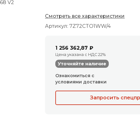
Смотреть все характеристики
Артикул: 7Z72CTO1WW/4
1 256 362,87 ₽
Цена указана с НДС 22%
Уточняйте наличие
Ознакомиться с
условиями доставки
Запросить спецп