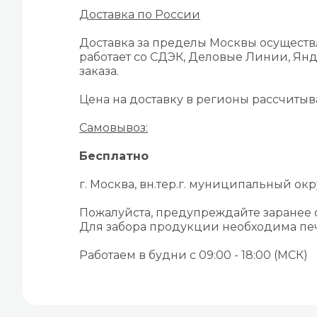
Доставка по России
Доставка за пределы Москвы осуществ
работает со СДЭК, Деловые Линии, Янд
заказа.
Цена на доставку в регионы рассчиты
Самовывоз:
Бесплатно
г. Москва, вн.тер.г. муниципальный окру
Пожалуйста, предупреждайте заранее
Для забора продукции необходима печ
Работаем в будни с 09:00 - 18:00 (МСК)