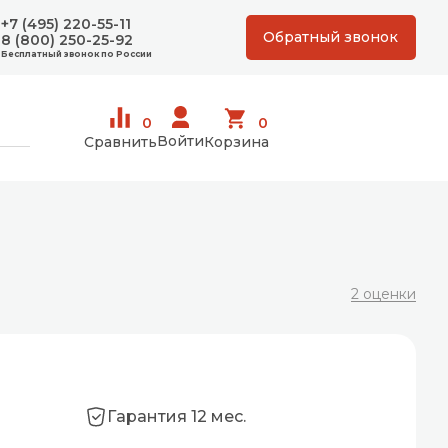
+7 (495) 220-55-11
Обратный звонок
8 (800) 250-25-92
Бесплатный звонок по России
0
0
Войти
Сравнить
Корзина
2 оценки
Гарантия 12 мес.