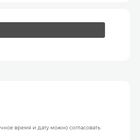
чное время и дату можно согласовать