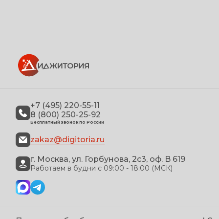
+7 (495) 220-55-11
8 (800) 250-25-92
Бесплатный звонок по России
zakaz@digitoria.ru
г. Москва, ул. Горбунова, 2с3, оф. B 619
Работаем в будни с 09:00 - 18:00 (МСК)