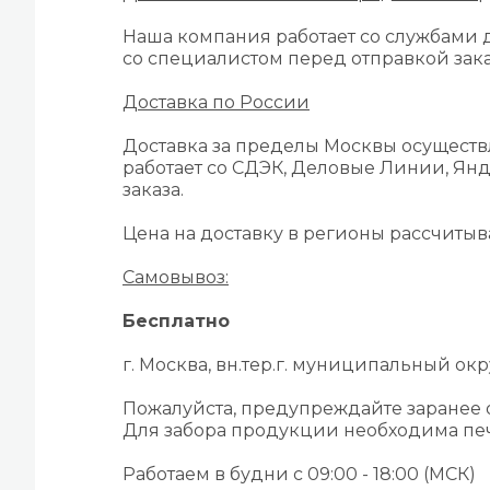
Наша компания работает со службами д
со специалистом перед отправкой зака
Доставка по России
Доставка за пределы Москвы осуществ
работает со СДЭК, Деловые Линии, Янд
заказа.
Цена на доставку в регионы рассчиты
Самовывоз:
Бесплатно
г. Москва, вн.тер.г. муниципальный окру
Пожалуйста, предупреждайте заранее
Для забора продукции необходима печ
Работаем в будни с 09:00 - 18:00 (МСК)