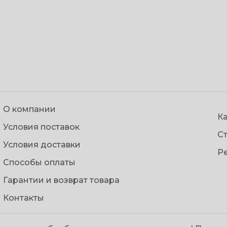
О компании
Ка
Условия поставок
С
Условия доставки
Р
Способы оплаты
Гарантии и возврат товара
Контакты