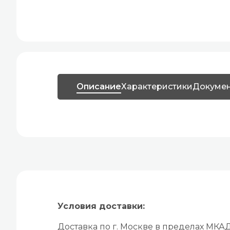
Описание
Характеристики
Докуме
Условия доставки:
Доставка по г. Москве в пределах МКА