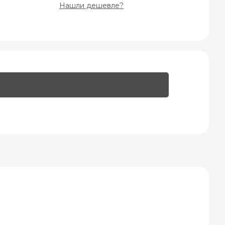
Нашли дешевле?