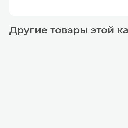
Другие товары этой к