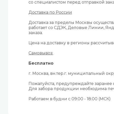
со специалистом перед отправкой зака
Доставка по России
Доставка за пределы Москвы осуществ
работает со СДЭК, Деловые Линии, Янд
заказа.
Цена на доставку в регионы рассчиты
Самовывоз:
Бесплатно
г. Москва, вн.тер.г. муниципальный окру
Пожалуйста, предупреждайте заранее
Для забора продукции необходима печ
Работаем в будни с 09:00 - 18:00 (МСК)