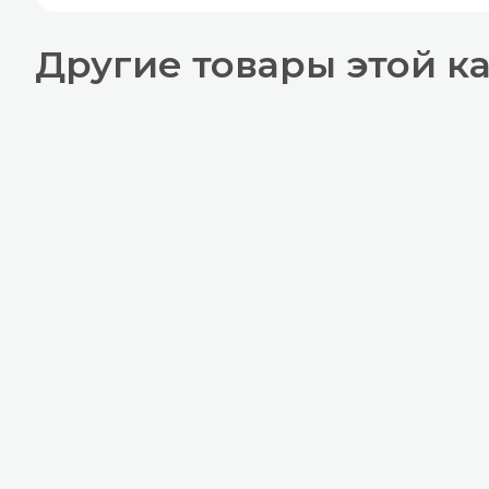
Другие товары этой к