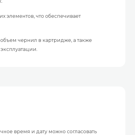
.
их элементов, что обеспечивает
 объем чернил в картридже, а также
 эксплуатации.
чное время и дату можно согласовать