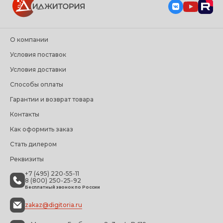
О компании
Условия поставок
Условия доставки
Способы оплаты
Гарантии и возврат товара
Контакты
Как оформить заказ
Стать дилером
Реквизиты
+7 (495) 220-55-11
8 (800) 250-25-92
Бесплатный звонок по России
zakaz@digitoria.ru