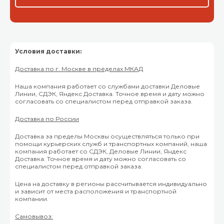
Условия доставки:
Доставка по г. Москве в пределах МКАД
Наша компания работает со службами доставки Деловые
Линии, СДЭК, Яндекс Доставка. Точное время и дату можно
согласовать со специалистом перед отправкой заказа.
Доставка по России
Доставка за пределы Москвы осуществляться только при
помощи курьерских служб и транспортных компаний, наша
компания работает со СДЭК, Деловые Линии, Яндекс
Доставка. Точное время и дату можно согласовать со
специалистом перед отправкой заказа.
Цена на доставку в регионы рассчитывается индивидуально
и зависит от места расположения и транспортной
компании.
Самовывоз: