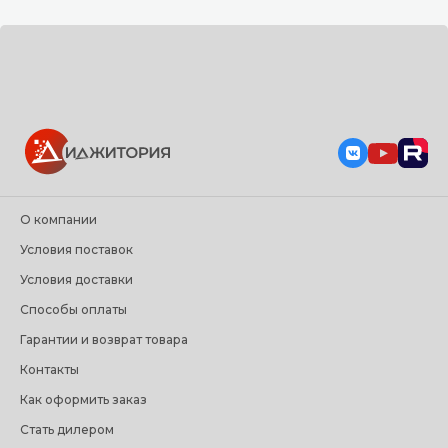
О компании
Условия поставок
Условия доставки
Способы оплаты
Гарантии и возврат товара
Контакты
Как оформить заказ
Стать дилером