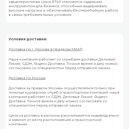
характеристикам Urovo RT40 становится надежным
инструментом для бизнеса, способным выдерживать
высокие нагрузки и обеспечивать бесперебойную работу
в самых требовательных условиях.
Условия доставки:
Доставка по г. Москве в пределах МКАД
Наша компания работает со службами доставки Деловые
Линии, СДЭК, Яндекс Доставка. Точное время и дату можно
согласовать со специалистом перед отправкой заказа.
Доставка по России
Доставка за пределы Москвы осуществляться только при
помощи курьерских служб и транспортных компаний, наша
компания работает со СДЭК, Деловые Линии, Яндекс
Доставка. Точное время и дату можно согласовать со
специалистом перед отправкой заказа.
Цена на доставку в регионы рассчитывается индивидуально
и зависит от места расположения и транспортной
компании.