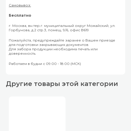
Самовывоз:
Бесплатно
г. Москва, вн.тер.г. муниципальный округ Можайский, ул.
Горбунова, д.2 стр.3, помещ. 9/6, офис B619
Пожалуйста, предупреждайте заранее о Вашем приезде
для подготовки закрывающих документов.
Для забора продукции необходима печать или
доверенность.
Работаем в будни с 09:00 - 18:00 (МСК)
Другие товары этой категории