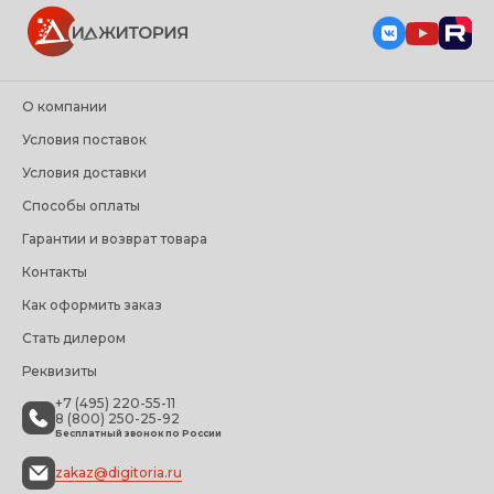
О компании
Условия поставок
Условия доставки
Способы оплаты
Гарантии и возврат товара
Контакты
Как оформить заказ
Стать дилером
Реквизиты
+7 (495) 220-55-11
8 (800) 250-25-92
Бесплатный звонок по России
zakaz@digitoria.ru