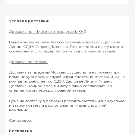
Условия доставки:
Доставка по г. Москве в пределах МКАД
Наша компания работает со службами доставки Деловые
Линии, СДЭК, Яндекс Доставка. Точное время и дату можно
согласовать со специалистом перед отправкой заказа.
Доставка по России
Доставка за пределы Москвы осуществляться только при
помощи курьерских служб и транспортных компаний, наша
компания работает со СДЭК, Деловые Линии, Яндекс
Доставка. Точное время и дату можно согласовать со
специалистом перед отправкой заказа.
Цена на доставку в регионы рассчитывается индивидуально
и зависит от места расположения и транспортной
компании.
Самовывоз:
Бесплатно