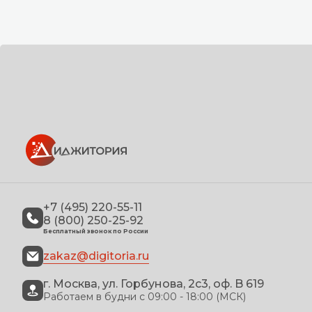
+7 (495) 220-55-11
8 (800) 250-25-92
Бесплатный звонок по России
zakaz@digitoria.ru
г. Москва, ул. Горбунова, 2с3, оф. B 619
Работаем в будни с 09:00 - 18:00 (МСК)