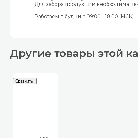
Для забора продукции необходима печ
Работаем в будни с 09:00 - 18:00 (МСК)
Другие товары этой к
Сравнить