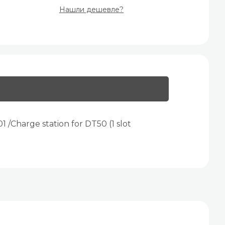
Нашли дешевле?
Сharge station for DT50 (1 slot