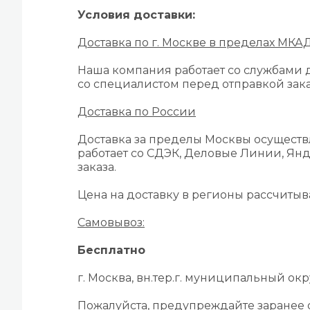
Условия доставки:
Доставка по г. Москве в пределах МКА
Наша компания работает со службами д
со специалистом перед отправкой зака
Доставка по России
Доставка за пределы Москвы осуществ
работает со СДЭК, Деловые Линии, Янд
заказа.
Цена на доставку в регионы рассчиты
Самовывоз:
Бесплатно
г. Москва, вн.тер.г. муниципальный окру
Пожалуйста, предупреждайте заранее