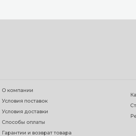
О компании
Ка
Условия поставок
С
Условия доставки
Р
Способы оплаты
Гарантии и возврат товара