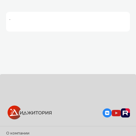
-
О компании