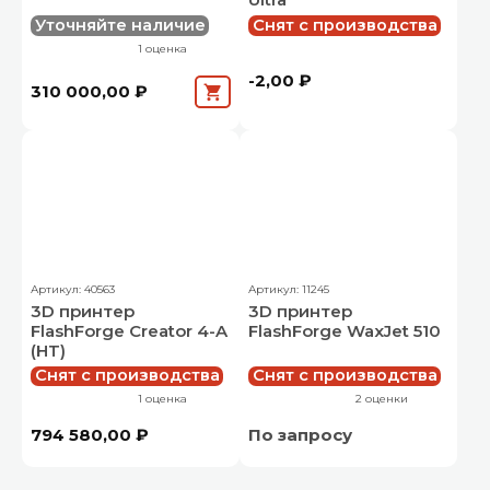
Уточняйте наличие
Снят с производства
1 оценка
-2,00 ₽
310 000,00 ₽
Артикул: 40563
Артикул: 11245
3D принтер
3D принтер
FlashForge Creator 4-A
FlashForge WaxJet 510
(HT)
Снят с производства
Снят с производства
1 оценка
2 оценки
794 580,00 ₽
По запросу