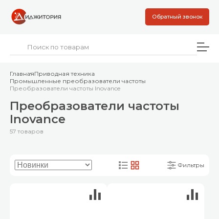
Обратный звонок
Главная
Приводная техника
Промышленные преобразователи частоты
Преобразователи частоты Inovance
Преобразователи частоты
Inovance
57 товаров
Фильтры