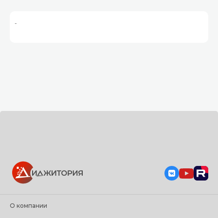
-
О компании