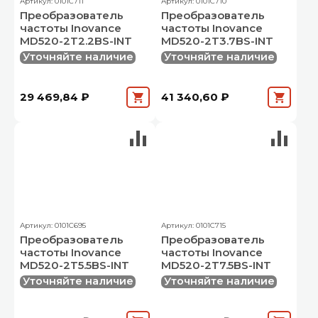
Артикул: 0101C711
Артикул: 0101C710
Преобразователь
Преобразователь
частоты Inovance
частоты Inovance
MD520-2T2.2BS-INT
MD520-2T3.7BS-INT
Уточняйте наличие
Уточняйте наличие
29 469,84 ₽
41 340,60 ₽
Артикул: 0101C695
Артикул: 0101C715
Преобразователь
Преобразователь
частоты Inovance
частоты Inovance
MD520-2T5.5BS-INT
MD520-2T7.5BS-INT
Уточняйте наличие
Уточняйте наличие