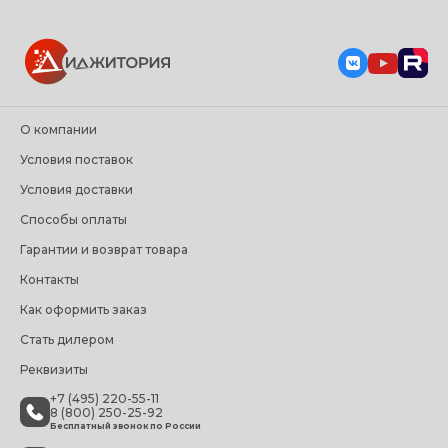
О компании
Условия поставок
Условия доставки
Способы оплаты
Гарантии и возврат товара
Контакты
Как оформить заказ
Стать дилером
Реквизиты
+7 (495) 220-55-11
8 (800) 250-25-92
Бесплатный звонок по России