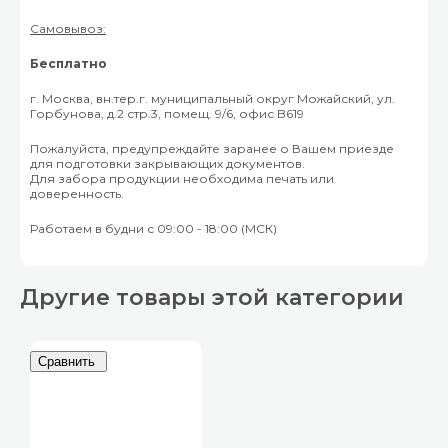
Самовывоз:
Бесплатно
г. Москва, вн.тер.г. муниципальный округ Можайский, ул.
Горбунова, д.2 стр.3, помещ. 9/6, офис B619
Пожалуйста, предупреждайте заранее о Вашем приезде
для подготовки закрывающих документов.
Для забора продукции необходима печать или
доверенность.
Работаем в будни с 09:00 - 18:00 (МСК)
Другие товары этой категории
Сравнить