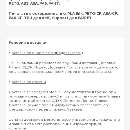
PETG, ABS, ASA, PA6, PAHT.
Печатать с осторожностью: PLA Silk, PETG-CF, ASA-CF,
PA6-CF, TPU для AMS, Support для PA/PET
Условия доставки:
Доставка по г. Москве в пределах МКАД
Наша компания работает со службами доставки Деловые
Линии, СДЭК, Яндекс Доставка. Точное время и дату можно
согласовать со специалистом перед отправкой заказа.
Доставка по России
Доставка за пределы Москвы осуществляться только при
помощи курьерских служб и транспортных компаний, наша
компания работает со СДЭК, Деловые Линии, Яндекс
Доставка. Точное время и дату можно согласовать со
специалистом перед отправкой заказа.
Цена на доставку в регионы рассчитывается индивидуально
и зависит от места расположения и транспортной
компании.