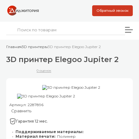
Обратный звонок
Главная
3D принтеры
3D принтер Elegoo Jupiter 2
3D принтер Elegoo Jupiter 2
0 оценок
Артикул: 2287896
Сравнить
Гарантия 12 мес.
Поддерживаемые материалы:
:
Материал печати:
Полимер