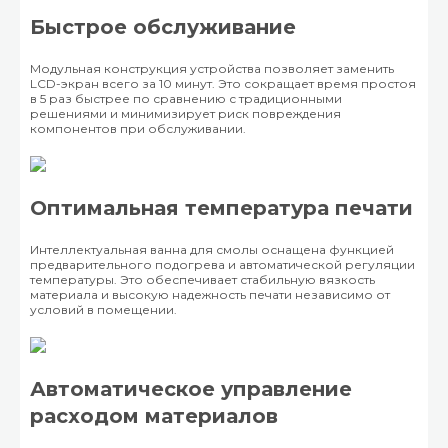
Быстрое обслуживание
Модульная конструкция устройства позволяет заменить
LCD-экран всего за 10 минут. Это сокращает время простоя
в 5 раз быстрее по сравнению с традиционными
решениями и минимизирует риск повреждения
компонентов при обслуживании.
Оптимальная температура печати
Интеллектуальная ванна для смолы оснащена функцией
предварительного подогрева и автоматической регуляции
температуры. Это обеспечивает стабильную вязкость
материала и высокую надежность печати независимо от
условий в помещении.
Автоматическое управление
расходом материалов