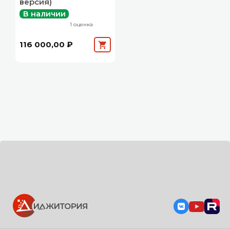
версия)
В наличии
1 оценка
116 000,00 ₽