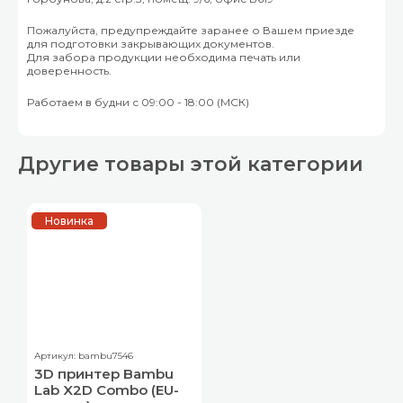
Пожалуйста, предупреждайте заранее о Вашем приезде
для подготовки закрывающих документов.
Для забора продукции необходима печать или
доверенность.
Работаем в будни с 09:00 - 18:00 (МСК)
Другие товары этой категории
Новинка
Артикул: bambu7546
3D принтер Bambu
Lab X2D Combo (EU-