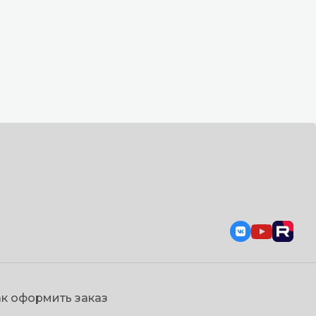
к оформить заказ