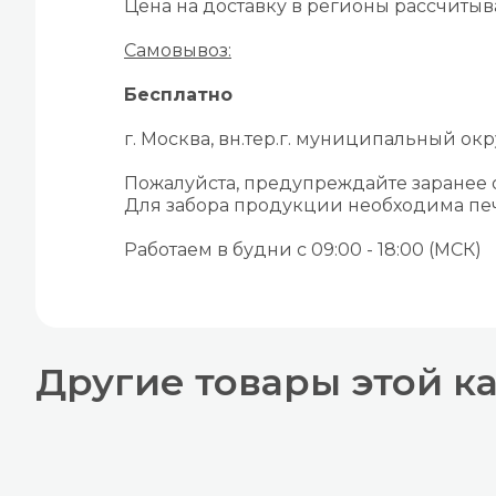
Цена на доставку в регионы рассчиты
Самовывоз:
Бесплатно
г. Москва, вн.тер.г. муниципальный окру
Пожалуйста, предупреждайте заранее
Для забора продукции необходима печ
Работаем в будни с 09:00 - 18:00 (МСК)
Другие товары этой к