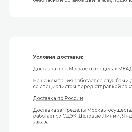
безопасный останов двигателя, подкл
Условия доставки:
Доставка по г. Москве в пределах МКА
Наша компания работает со службами д
со специалистом перед отправкой зака
Доставка по России
Доставка за пределы Москвы осуществ
работает со СДЭК, Деловые Линии, Янд
заказа.