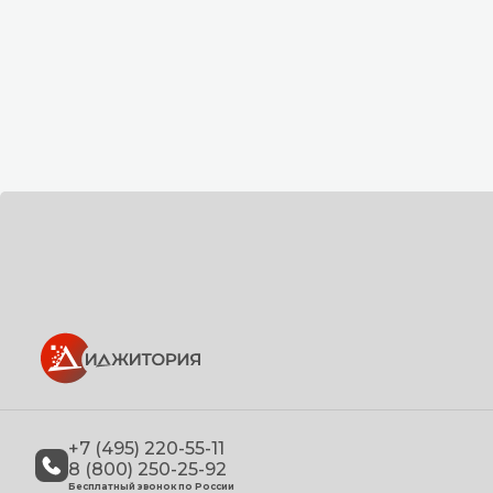
+7 (495) 220-55-11
8 (800) 250-25-92
Бесплатный звонок по России