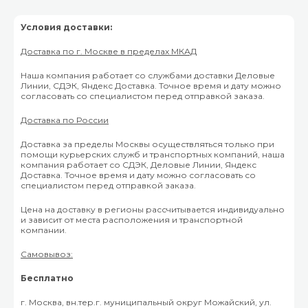
Условия доставки:
Доставка по г. Москве в пределах МКАД
Наша компания работает со службами доставки Деловые
Линии, СДЭК, Яндекс Доставка. Точное время и дату можно
согласовать со специалистом перед отправкой заказа.
Доставка по России
Доставка за пределы Москвы осуществляться только при
помощи курьерских служб и транспортных компаний, наша
компания работает со СДЭК, Деловые Линии, Яндекс
Доставка. Точное время и дату можно согласовать со
специалистом перед отправкой заказа.
Цена на доставку в регионы рассчитывается индивидуально
и зависит от места расположения и транспортной
компании.
Самовывоз:
Бесплатно
г. Москва, вн.тер.г. муниципальный округ Можайский, ул.