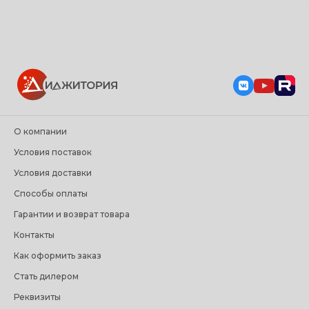
О компании
Условия поставок
Условия доставки
Способы оплаты
Гарантии и возврат товара
Контакты
Как оформить заказ
Стать дилером
Реквизиты