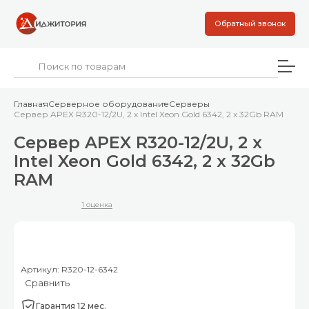
Обратный звонок
Главная
Серверное оборудование
Серверы
Сервер APEX R320-12/2U, 2 x Intel Xeon Gold 6342, 2 x 32Gb RAM
Сервер APEX R320-12/2U, 2 x
Intel Xeon Gold 6342, 2 x 32Gb
RAM
1 оценка
Артикул: R320-12-6342
Сравнить
Гарантия 12 мес.