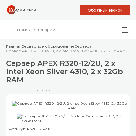
Обратный звонок
Главная
Серверное оборудование
Серверы
Сервер APEX R320-12/2U, 2 x Intel Xeon Silver 4310, 2 x 32Gb RAM
Сервер APEX R320-12/2U, 2 x
Intel Xeon Silver 4310, 2 x 32Gb
RAM
6 оценок
Артикул: R320-12-4310