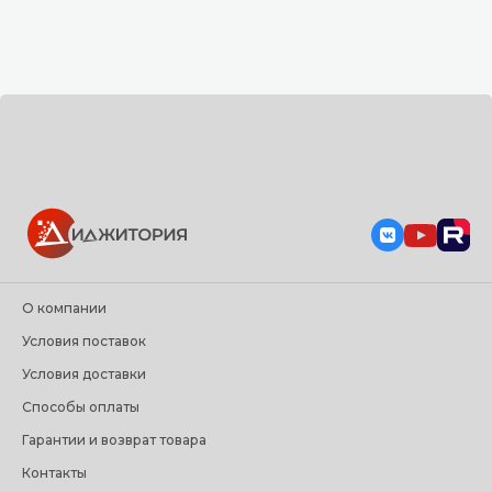
О компании
Условия поставок
Условия доставки
Способы оплаты
Гарантии и возврат товара
Контакты