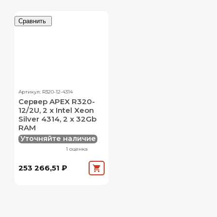
Сравнить
Артикул: R320-12-4314
Сервер APEX R320-
12/2U, 2 x Intel Xeon
Silver 4314, 2 x 32Gb
RAM
Уточняйте наличие
1 оценка
253 266,51 ₽