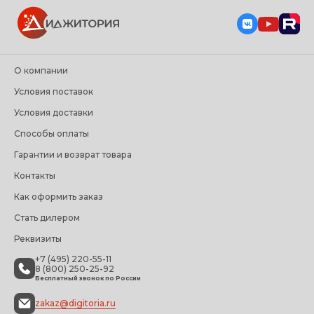
О компании
Условия поставок
Условия доставки
Способы оплаты
Гарантии и возврат товара
Контакты
Как оформить заказ
Стать дилером
Реквизиты
+7 (495) 220-55-11
8 (800) 250-25-92
Бесплатный звонок по России
zakaz@digitoria.ru