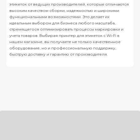
этикеток от ведущих производителей, которые отличаются
высоким качеством сборки, надежностью и широкими
функциональными возможностями. Это делает их
идеальным выбором для бизнеса любого масштаба,
стремящегося оптимизировать процессы маркировки и
учета товаров. Выбирая принтер для этикеток с Wi-Fi в
нашем магазине, вы получаете не только качественное
оборудование, но и профессиональную поддержку,
быструю доставку и гарантию от производителя.