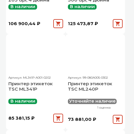
В наличии
В наличии
106 900,44 ₽
125 473,87 ₽
Артикул: ML341P-A001-0202
Артикул: 99-080A005-0302
Принтер этикеток
Принтер этикеток
TSC ML341P
TSC ML240P
В наличии
Уточняйте наличие
1 оценка
85 381,15 ₽
73 881,00 ₽