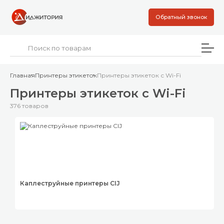
Обратный звонок
Главная
Принтеры этикеток
Принтеры этикеток с Wi-Fi
Принтеры этикеток с Wi-Fi
376 товаров
Каплеструйные принтеры CIJ