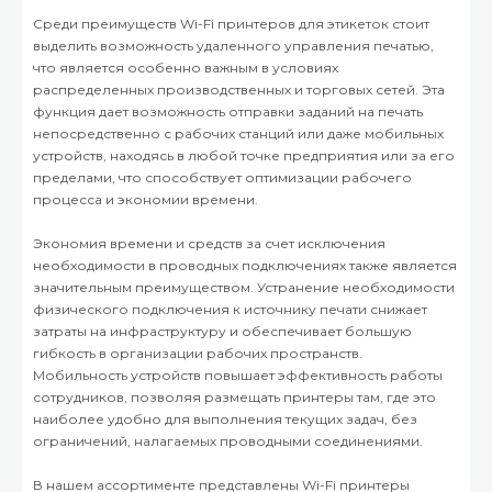
Среди преимуществ Wi-Fi принтеров для этикеток стоит
выделить возможность удаленного управления печатью,
что является особенно важным в условиях
распределенных производственных и торговых сетей. Эта
функция дает возможность отправки заданий на печать
непосредственно с рабочих станций или даже мобильных
устройств, находясь в любой точке предприятия или за его
пределами, что способствует оптимизации рабочего
процесса и экономии времени.
Экономия времени и средств за счет исключения
необходимости в проводных подключениях также является
значительным преимуществом. Устранение необходимости
физического подключения к источнику печати снижает
затраты на инфраструктуру и обеспечивает большую
гибкость в организации рабочих пространств.
Мобильность устройств повышает эффективность работы
сотрудников, позволяя размещать принтеры там, где это
наиболее удобно для выполнения текущих задач, без
ограничений, налагаемых проводными соединениями.
В нашем ассортименте представлены Wi-Fi принтеры